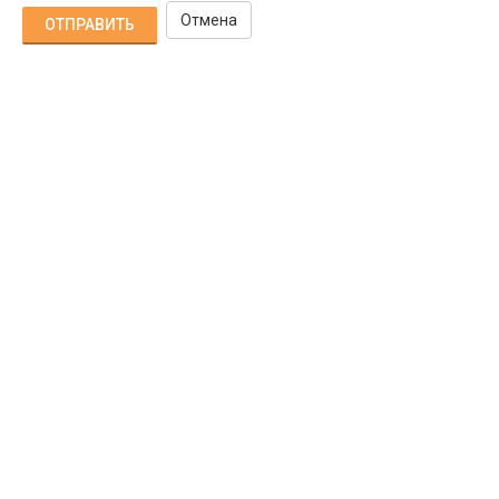
Отмена
ОТПРАВИТЬ