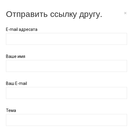
Отправить ссылку другу.
×
E-mail адресата
Ваше имя
Ваш E-mail
Тема