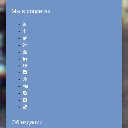
Мы в соцсетях
Об издании