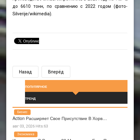
до 6610 тонн, по сравнению с 2022 годом (фото-
Silverije
/wikimedia).
Назад
Вперёд
ПОПУЛЯРНОЕ
ТРЕНД
Бизнес
Action Расширяет Свое Присутствие В Хорв…
авг 03, 2026 Hits:63
Экономика