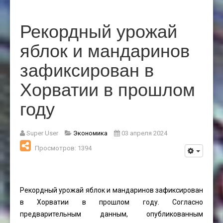
Рекордный урожай
яблок и мандаринов
зафиксирован в
Хорватии в прошлом
году
Super User
Экономика
03 апреля 2024
Просмотров: 1394
Рекордный урожай яблок и мандаринов зафиксирован
в Хорватии в прошлом году. Согласно
предварительным данным, опубликованным