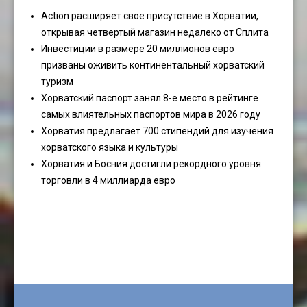
Action расширяет свое присутствие в Хорватии,
открывая четвертый магазин недалеко от Сплита
Инвестиции в размере 20 миллионов евро
призваны оживить континентальный хорватский
туризм
Хорватский паспорт занял 8-е место в рейтинге
самых влиятельных паспортов мира в 2026 году
Хорватия предлагает 700 стипендий для изучения
хорватского языка и культуры
Хорватия и Босния достигли рекордного уровня
торговли в 4 миллиарда евро