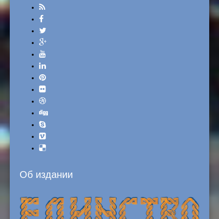
Об издании