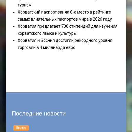
туризм
Хорватский паспорт занял 8-е место в рейтинге
самых влиятельных паспортов мира в 2026 году
Хорватия предлагает 700 стипендий для изучения
хорватского языка и культуры
Хорватия и Босния достигли рекордного уровня
торговли в 4 миллиарда евро
Последние новости
Бизнес