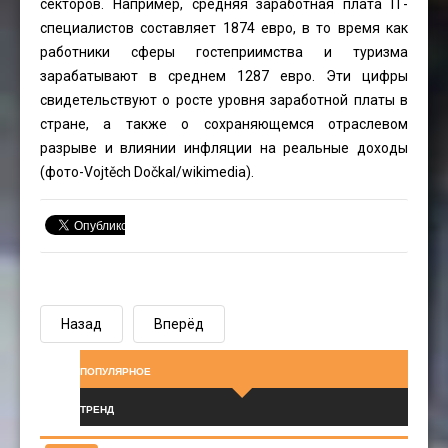
секторов. Например, средняя заработная плата IТ-
специалистов составляет 1874 евро, в то время как
работники сферы гостеприимства и туризма
зарабатывают в среднем 1287 евро. Эти цифры
свидетельствуют о росте уровня заработной платы в
стране, а также о сохраняющемся отраслевом
разрыве и влиянии инфляции на реальные доходы
(фото-
Vojtěch Dočkal
/wikimedia).
Назад
Вперёд
ПОПУЛЯРНОЕ
ТРЕНД