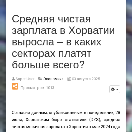
Средняя чистая
зарплата в Хорватии
выросла – в каких
секторах платят
больше всего?
Super User
Экономика
03 августа 2025
Просмотров: 1013
Согласно данным, опубликованным в понедельник, 28
июля, Хорватским бюро статистики (DZS), средняя
чистая месячная зарплата в Хорватии в мае 2024 года