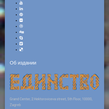
Об издании
Grand Center, 2 Hektoroviceva street, 5th Floor, 10000,
Zagreb