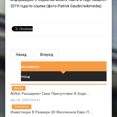
2019 года по ссылке (фото-Patrick Gaudin/wikimedia).
Назад
Вперёд
ПОПУЛЯРНОЕ
ТРЕНД
Бизнес
Action Расширяет Свое Присутствие В Хорв…
авг 03, 2026 Hits:61
Экономика
Инвестиции В Размере 20 Миллионов Евро П…