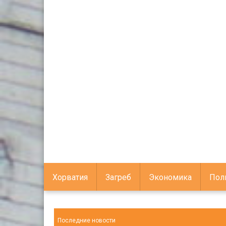
Хорватия
Загреб
Экономика
Пол
Последние новости