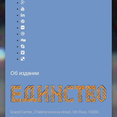
Об издании
Grand Center, 2 Hektoroviceva street, 5th Floor, 10000,