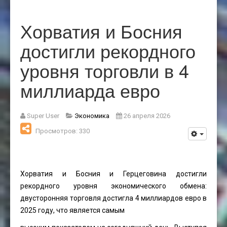
Хорватия и Босния
достигли рекордного
уровня торговли в 4
миллиарда евро
Super User
Экономика
26 апреля 2026
Просмотров: 330
Хорватия и Босния и Герцеговина достигли
рекордного уровня экономического обмена:
двусторонняя торговля достигла 4 миллиардов евро в
2025 году, что является самым