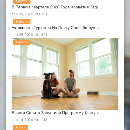
Новости
В Первом Квартале 2026 Года Хорватия Заф…
апр 09, 2026 Hits:391
Новости
Активность Туристов На Пасху Способствуе…
апр 05, 2026 Hits:391
Новости
Власти Сплита Запустили Программу Доступ…
апр 14, 2026 Hits:413
Жизнь