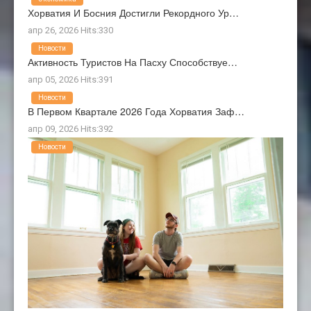
Хорватия И Босния Достигли Рекордного Ур…
апр 26, 2026 Hits:330
Новости
Активность Туристов На Пасху Способствуе…
апр 05, 2026 Hits:391
Новости
В Первом Квартале 2026 Года Хорватия Заф…
апр 09, 2026 Hits:392
Новости