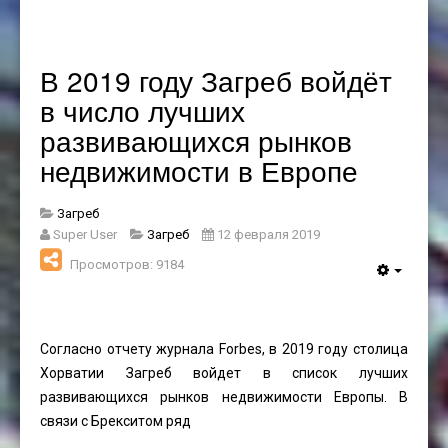
В 2019 году Загреб войдёт
в число лучших
развивающихся рынков
недвижимости в Европе
Загреб
Super User
Загреб
12 февраля 2019
Просмотров: 9184
Согласно отчету журнала Forbes, в 2019 году столица
Хорватии Загреб войдет в список лучших
развивающихся рынков недвижимости Европы. В
связи с Брекситом ряд