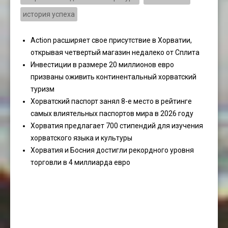
история успеха
Action расширяет свое присутствие в Хорватии,
открывая четвертый магазин недалеко от Сплита
Инвестиции в размере 20 миллионов евро
призваны оживить континентальный хорватский
туризм
Хорватский паспорт занял 8-е место в рейтинге
самых влиятельных паспортов мира в 2026 году
Хорватия предлагает 700 стипендий для изучения
хорватского языка и культуры
Хорватия и Босния достигли рекордного уровня
торговли в 4 миллиарда евро