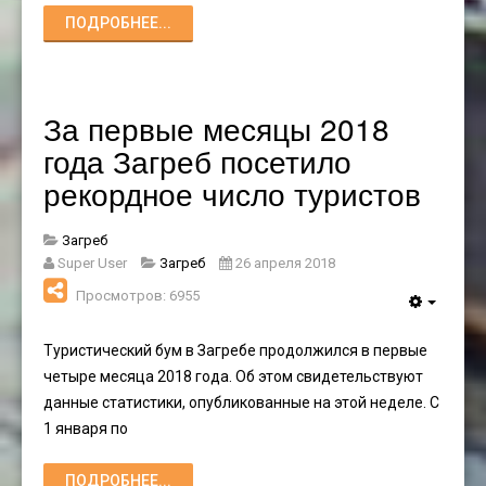
ПОДРОБНЕЕ...
За первые месяцы 2018
года Загреб посетило
рекордное число туристов
Загреб
Super User
Загреб
26 апреля 2018
Просмотров: 6955
Туристический бум в Загребе продолжился в первые
четыре месяца 2018 года. Об этом свидетельствуют
данные статистики, опубликованные на этой неделе. С
1 января по
ПОДРОБНЕЕ...