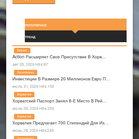
ПОПУЛЯРНОЕ
ТРЕНД
Бизнес
Action Расширяет Свое Присутствие В Хорв…
авг 03, 2026 Hits:87
Экономика
Инвестиции В Размере 20 Миллионов Евро П…
июль 31, 2026 Hits:153
Хорватия
Хорватский Паспорт Занял 8-Е Место В Рей…
июль 03, 2026 Hits:205
Хорватия
Хорватия Предлагает 700 Стипендий Для Из…
июнь 28, 2026 Hits:245
Экономика