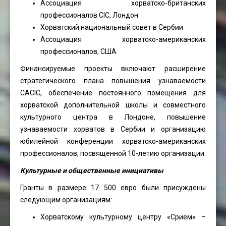
Ассоциация хорватско-британских
профессионалов CIC, Лондон
Хорватский национальный совет в Сербии
Ассоциация хорватско-американских
профессионалов, США
Финансируемые проекты включают расширение
стратегического плана повышения узнаваемости
CACIC, обеспечение постоянного помещения для
хорватской дополнительной школы и совместного
культурного центра в Лондоне, повышение
узнаваемости хорватов в Сербии и организацию
юбилейной конференции хорватско-американских
профессионалов, посвященной 10-летию организации.
Культурные и общественные инициативы
Гранты в размере 17 500 евро были присуждены
следующим организациям:
Хорватскому культурному центру «Срием» –