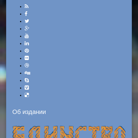
Об издании