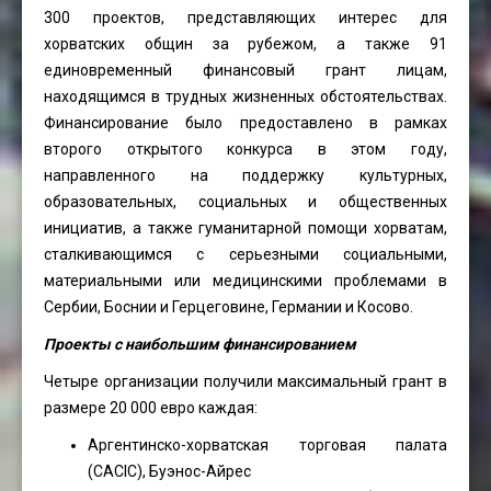
300 проектов, представляющих интерес для
хорватских общин за рубежом, а также 91
единовременный финансовый грант лицам,
находящимся в трудных жизненных обстоятельствах.
Финансирование было предоставлено в рамках
второго открытого конкурса в этом году,
направленного на поддержку культурных,
образовательных, социальных и общественных
инициатив, а также гуманитарной помощи хорватам,
сталкивающимся с серьезными социальными,
материальными или медицинскими проблемами в
Сербии, Боснии и Герцеговине, Германии и Косово.
Проекты с наибольшим финансированием
Четыре организации получили максимальный грант в
размере 20 000 евро каждая:
Аргентинско-хорватская торговая палата
(CACIC), Буэнос-Айрес