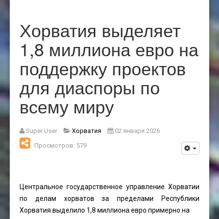
Хорватия выделяет
1,8 миллиона евро на
поддержку проектов
для диаспоры по
всему миру
Super User
Хорватия
02 января 2026
Просмотров: 579
Центральное государственное управление Хорватии
по делам хорватов за пределами Республики
Хорватия выделило 1,8 миллиона евро примерно на