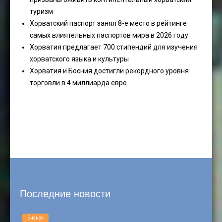
туризм
Хорватский паспорт занял 8-е место в рейтинге
самых влиятельных паспортов мира в 2026 году
Хорватия предлагает 700 стипендий для изучения
хорватского языка и культуры
Хорватия и Босния достигли рекордного уровня
торговли в 4 миллиарда евро
Последние новости
Бизнес