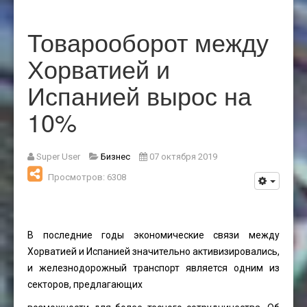
Товарооборот между
Хорватией и
Испанией вырос на
10%
Super User
Бизнес
07 октября 2019
Просмотров: 6308
В последние годы экономические связи между
Хорватией и Испанией значительно активизировались,
и железнодорожный транспорт является одним из
секторов, предлагающих