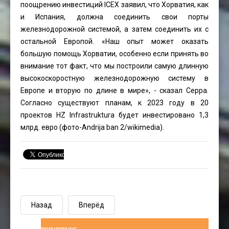
поощрению инвестиций ICEX заявил, что Хорватия, как
и Испания, должна соединить свои порты
железнодорожной системой, а затем соединить их с
остальной Европой. «Наш опыт может оказать
большую помощь Хорватии, особенно если принять во
внимание тот факт, что мы построили самую длинную
высокоскоростную железнодорожную систему в
Европе и вторую по длине в мире», - сказал Серра.
Согласно существуют планам, к 2023 году в 20
проектов HZ Infrastruktura будет инвестировано 1,3
млрд. евро (фото-
Andrija ban 2
/wikimedia).
Назад
Вперёд