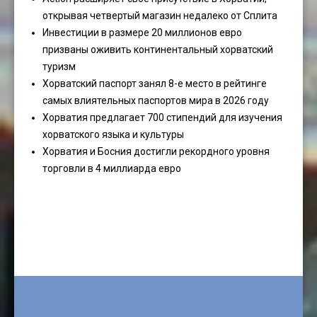
открывая четвертый магазин недалеко от Сплита
Инвестиции в размере 20 миллионов евро
призваны оживить континентальный хорватский
туризм
Хорватский паспорт занял 8-е место в рейтинге
самых влиятельных паспортов мира в 2026 году
Хорватия предлагает 700 стипендий для изучения
хорватского языка и культуры
Хорватия и Босния достигли рекордного уровня
торговли в 4 миллиарда евро