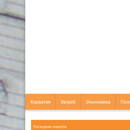
Хорватия
Загреб
Экономика
Пол
Последние новости