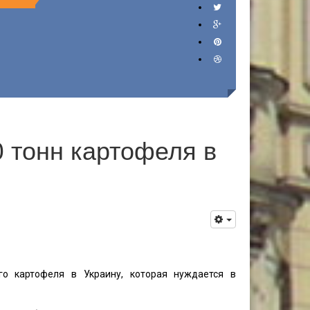
 тонн картофеля в
го картофеля в Украину, которая нуждается в