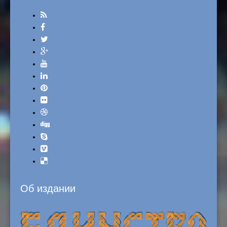
Об издании