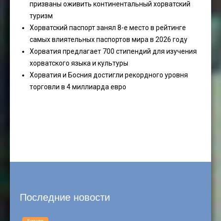
призваны оживить континентальный хорватский
туризм
Хорватский паспорт занял 8-е место в рейтинге
самых влиятельных паспортов мира в 2026 году
Хорватия предлагает 700 стипендий для изучения
хорватского языка и культуры
Хорватия и Босния достигли рекордного уровня
торговли в 4 миллиарда евро
Последние новости