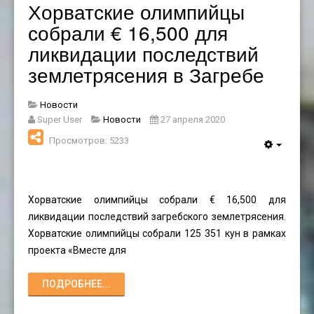
Хорватские олимпийцы
собрали € 16,500 для
ликвидации последствий
землетрясения в Загребе
Новости
Super User
Новости
27 апреля 2020
Просмотров: 5233
Хорватские олимпийцы собрали € 16,500 для
ликвидации последствий загребского землетрясения.
Хорватские олимпийцы собрали 125 351 кун в рамках
проекта «Вместе для
ПОДРОБНЕЕ...