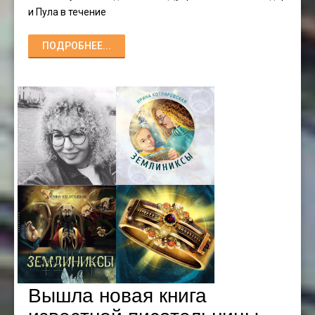
и Пула в течение
ПОДРОБНЕЕ...
Вышла новая книга