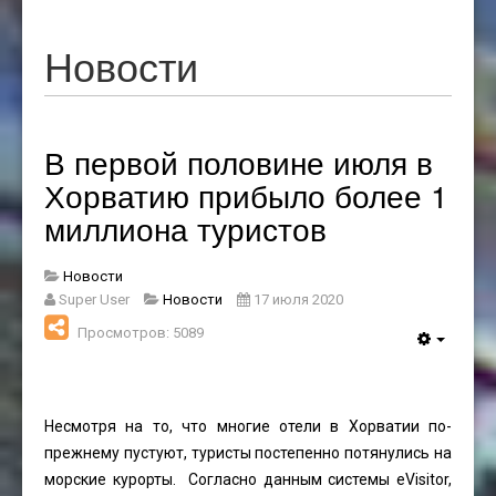
Новости
В первой половине июля в
Хорватию прибыло более 1
миллиона туристов
Новости
Super User
Новости
17 июля 2020
Просмотров: 5089
Несмотря на то, что многие отели в Хорватии по-
прежнему пустуют, туристы постепенно потянулись на
морские курорты. Согласно данным системы eVisitor,