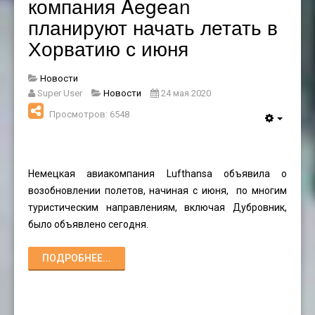
компания Aegean
планируют начать летать в
Хорватию с июня
Новости
Super User
Новости
24 мая 2020
Просмотров: 6548
Немецкая авиакомпания Lufthansa объявила о
возобновлении полетов, начиная с июня, по многим
туристическим направлениям, включая Дубровник,
было объявлено сегодня.
ПОДРОБНЕЕ...