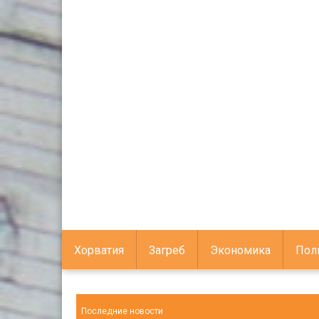
Хорватия
Загреб
Экономика
Пол
Последние новости