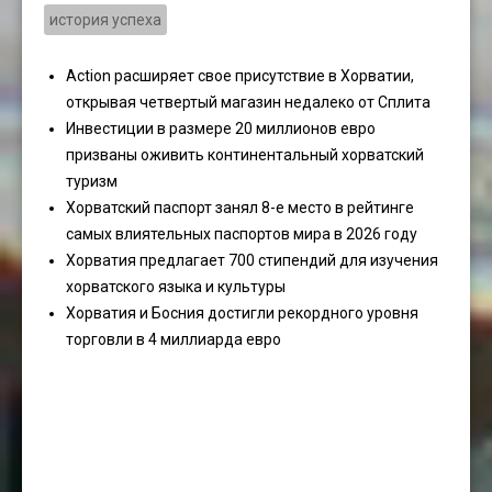
история успеха
Action расширяет свое присутствие в Хорватии,
открывая четвертый магазин недалеко от Сплита
Инвестиции в размере 20 миллионов евро
призваны оживить континентальный хорватский
туризм
Хорватский паспорт занял 8-е место в рейтинге
самых влиятельных паспортов мира в 2026 году
Хорватия предлагает 700 стипендий для изучения
хорватского языка и культуры
Хорватия и Босния достигли рекордного уровня
торговли в 4 миллиарда евро