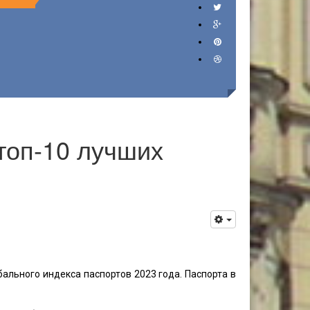
топ-10 лучших
бального индекса паспортов 2023 года. Паспорта в