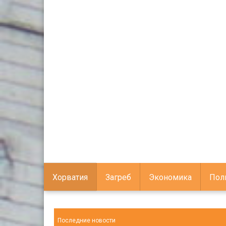
Хорватия
Загреб
Экономика
Пол
Последние новости