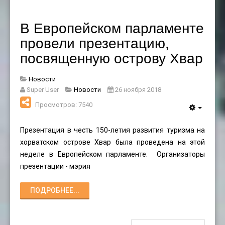
В Европейском парламенте
провели презентацию,
посвященную острову Хвар
Новости
Super User
Новости
26 ноября 2018
Просмотров: 7540
Презентация в честь 150-летия развития туризма на
хорватском острове Хвар была проведена на этой
неделе в Европейском парламенте. Организаторы
презентации - мэрия
ПОДРОБНЕЕ...