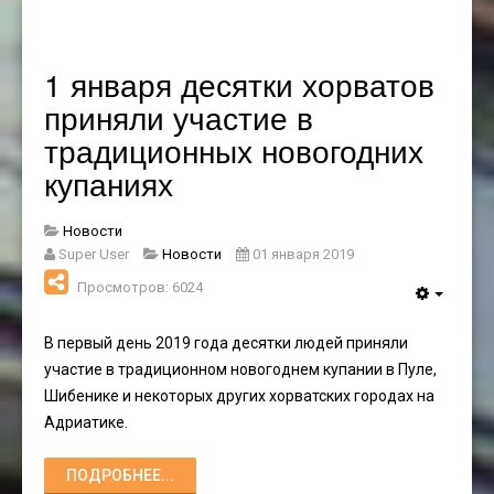
1 января десятки хорватов
приняли участие в
традиционных новогодних
купаниях
Новости
Super User
Новости
01 января 2019
Просмотров: 6024
В первый день 2019 года десятки людей приняли
участие в традиционном новогоднем купании в Пуле,
Шибенике и некоторых других хорватских городах на
Адриатике.
ПОДРОБНЕЕ...