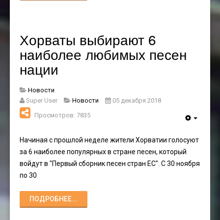
Хорваты выбирают 6
наиболее любимых песен
нации
Новости
Super User
Новости
05 декабря 2018
Просмотров: 7835
Начиная с прошлой неделе жители Хорватии голосуют
за 6 наиболее популярных в стране песен, который
войдут в "Первый сборник песен стран ЕС". С 30 ноября
по 30
ПОДРОБНЕЕ...