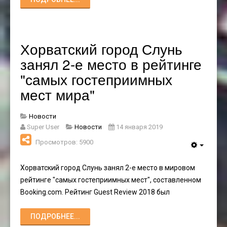
Хорватский город Слунь
занял 2-е место в рейтинге
"самых гостеприимных
мест мира"
Новости
Super User
Новости
14 января 2019
Просмотров: 5900
Хорватский город Слунь занял 2-е место в мировом
рейтинге "самых гостеприимных мест", составленном
Booking.com. Рейтинг Guest Review 2018 был
ПОДРОБНЕЕ...