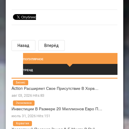
Назад
Вперёд
ПОПУЛЯРНОЕ
ТРЕНД
Бизнес
Action Расширяет Свое Присутствие В Хорв…
авг 03, 2026 Hits:83
Экономика
Инвестиции В Размере 20 Миллионов Евро П…
июль 31, 2026 Hits:151
Хорватия