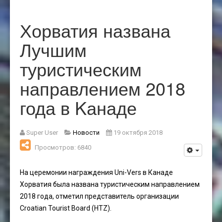
Хорватия названа
Лучшим
туристическим
направлением 2018
года в Kанаде
Super User
Новости
19 октября 2018
Просмотров: 6840
На церемонии награждения Uni-Vers в Канаде
Хорватия была названа туристическим направлением
2018 года, отметил представитель организации
Croatian Tourist Board (HTZ).