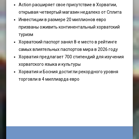
Action расширяет свое присутствие в Хорватии,
открывая четвертый магазин недалеко от Сплита
Инвестиции в размере 20 миллионов евро
призваны оживить континентальный хорватский
туризм
Хорватский паспорт занял 8-е место в рейтинге
самых влиятельных паспортов мира в 2026 году
Хорватия предлагает 700 стипендий для изучения
хорватского языка и культуры
Хорватия и Босния достигли рекордного уровня
торговли в 4 миллиарда евро