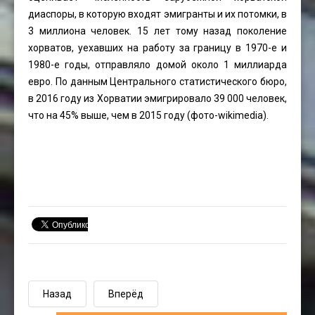
диаспоры, в которую входят эмигранты и их потомки, в
3 миллиона человек. 15 лет тому назад поколение
хорватов, уехавших на работу за границу в 1970-е и
1980-е годы, отправляло домой около 1 миллиарда
евро. По данным Центрального статистического бюро,
в 2016 году из Хорватии эмигрировало 39 000 человек,
что на 45% выше, чем в 2015 году (фото-wikimedia).
Назад
Вперёд