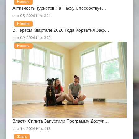
Новости
Активность Туристов На Пасху Способствуе…
апр 05, 2026 Hits:391
Новости
В Первом Квартале 2026 Года Хорватия Заф…
апр 09, 2026 Hits:392
Новости
Власти Сплита Запустили Программу Доступ…
апр 14, 2026 Hits:413
Жизнь