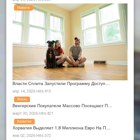
Новости
Власти Сплита Запустили Программу Доступ…
апр 14, 2026 Hits:413
Жизнь
Венгерские Покупатели Массово Посещают П…
март 30, 2026 Hits:421
Хорватия
Хорватия Выделяет 1,8 Миллиона Евро На П…
янв 02, 2026 Hits:572