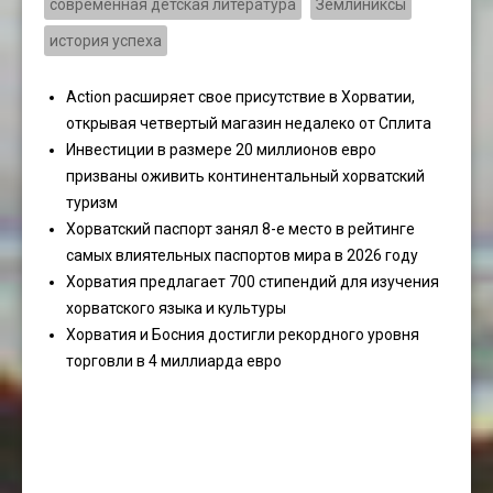
современная детская литература
Землиниксы
история успеха
Action расширяет свое присутствие в Хорватии,
открывая четвертый магазин недалеко от Сплита
Инвестиции в размере 20 миллионов евро
призваны оживить континентальный хорватский
туризм
Хорватский паспорт занял 8-е место в рейтинге
самых влиятельных паспортов мира в 2026 году
Хорватия предлагает 700 стипендий для изучения
хорватского языка и культуры
Хорватия и Босния достигли рекордного уровня
торговли в 4 миллиарда евро