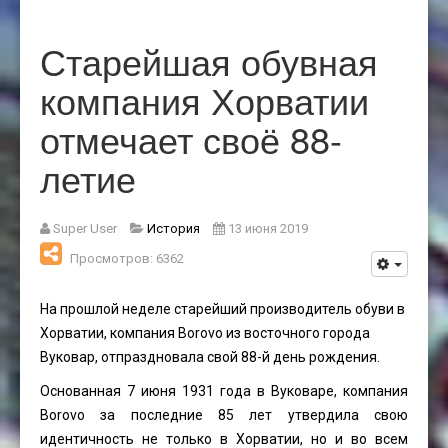
Старейшая обувная
компания Хорватии
отмечает своё 88-
летие
Super User
История
13 июня 2019
Просмотров: 6362
На прошлой неделе старейший производитель обуви в
Хорватии, компания Borovo из восточного города
Вуковар, отпраздновала свой 88-й день рождения.
Основанная 7 июня 1931 года в Вуковаре, компания
Borovo за последние 85 лет утвердила свою
идентичность не только в Хорватии, но и во всем