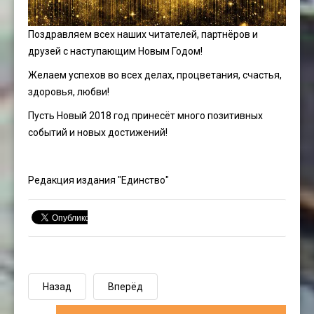
Поздравляем всех наших читателей, партнёров и
друзей с наступающим Новым Годом!
Желаем успехов во всех делах, процветания, счастья,
здоровья, любви!
Пусть Новый 2018 год принесёт много позитивных
событий и новых достижений!
Редакция издания "Единство"
Назад
Вперёд