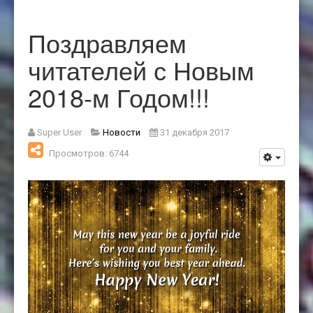
Поздравляем
читателей с Новым
2018-м Годом!!!
Super User
Новости
31 декабря 2017
Просмотров: 6744