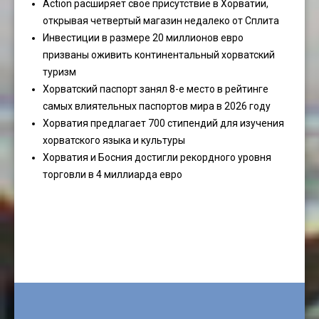
Action расширяет свое присутствие в Хорватии,
открывая четвертый магазин недалеко от Сплита
Инвестиции в размере 20 миллионов евро
призваны оживить континентальный хорватский
туризм
Хорватский паспорт занял 8-е место в рейтинге
самых влиятельных паспортов мира в 2026 году
Хорватия предлагает 700 стипендий для изучения
хорватского языка и культуры
Хорватия и Босния достигли рекордного уровня
торговли в 4 миллиарда евро