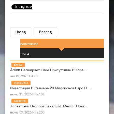
Назад
Вперёд
ПОПУЛЯРНОЕ
ТРЕНД
Бизнес
Action Расширяет Свое Присутствие В Хорв…
авг 03, 2026 Hits:88
Экономика
Инвестиции В Размере 20 Миллионов Евро П…
июль 31, 2026 Hits:153
Хорватия
Хорватский Паспорт Занял 8-Е Место В Рей…
июль 03, 2026 Hits:205