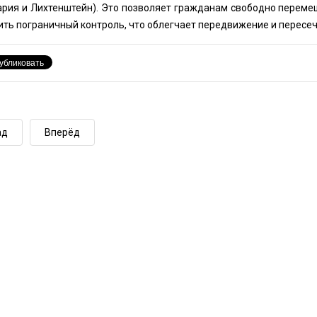
рия и Лихтенштейн). Это позволяет гражданам свободно переме
ить пограничный контроль, что облегчает передвижение и пересеч
ад
Вперёд