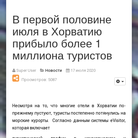
В первой половине
июля в Хорватию
прибыло более 1
миллиона туристов
Super User
Новости
17 июля 2020
Просмотров: 5087
Несмотря на то, что многие отели в Хорватии по-
прежнему пустуют, туристы постепенно потянулись на
морские курорты. Согласно данным системы eVisitor,
которая включает