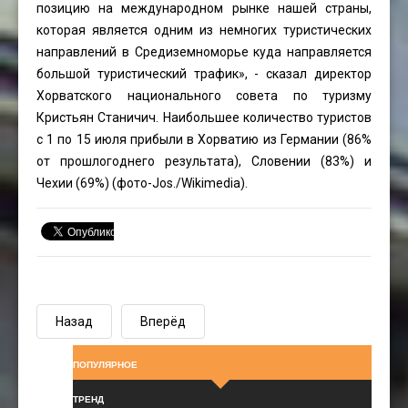
позицию на международном рынке нашей страны,
которая является одним из немногих туристических
направлений в Средиземноморье куда направляется
большой туристический трафик», - сказал директор
Хорватского национального совета по туризму
Кристьян Станичич. Наибольшее количество туристов
с 1 по 15 июля прибыли в Хорватию из Германии (86%
от прошлогоднего результата), Словении (83%) и
Чехии (69%) (фото-
Jos.
/Wikimedia).
Назад
Вперёд
ПОПУЛЯРНОЕ
ТРЕНД