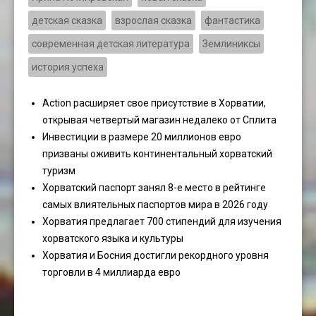
детская сказка
взрослая сказка
фантастика
современная детская литература
Землиниксы
история успеха
Action расширяет свое присутствие в Хорватии,
открывая четвертый магазин недалеко от Сплита
Инвестиции в размере 20 миллионов евро
призваны оживить континентальный хорватский
туризм
Хорватский паспорт занял 8-е место в рейтинге
самых влиятельных паспортов мира в 2026 году
Хорватия предлагает 700 стипендий для изучения
хорватского языка и культуры
Хорватия и Босния достигли рекордного уровня
торговли в 4 миллиарда евро