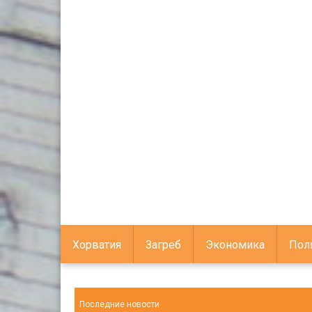
Хорватия
Загреб
Экономика
Пол
Последние новости