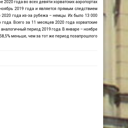
е 2020 года во всех девяти хорватских аэропортах
 ноябрь 2019 года и является прямым следствием
 2020 года из-за рубежа – немцы. Их было 13 000
 года. Всего за 11 месяцев 2020 года хорватские
 аналогичный период 2019 года. В январе – ноябре
 58,5% меньше, чем за тот же период позапрошлого