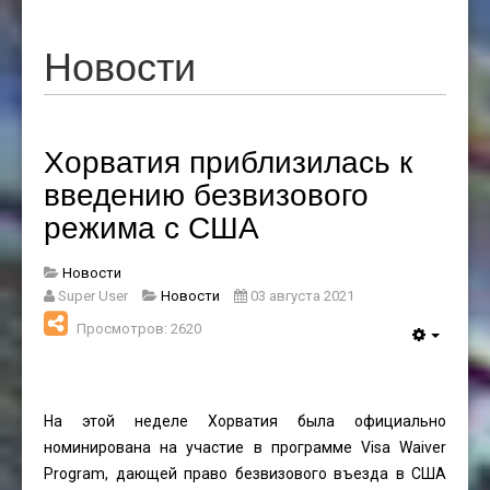
Новости
Хорватия приблизилась к
введению безвизового
режима с США
Новости
Super User
Новости
03 августа 2021
Просмотров: 2620
На этой неделе Хорватия была официально
номинирована на участие в программе Visa Waiver
Program, дающей право безвизового въезда в США