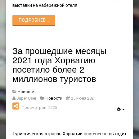
выставки на набережной отеля
ПОДРОБНЕЕ...
За прошедшие месяцы
2021 года Хорватию
посетило более 2
миллионов туристов
Новости
Super User
Новости
25 июня 2021
Просмотров: 2225
Туристическая отрасль Хорватии постепенно выходит