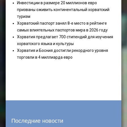
Инвестиции в размере 20 миллионов евро
призваны оживить континентальный хорватский
туризм
Хорватский паспорт занял 8-е место в рейтинге
самых влиятельных паспортов мира в 2026 году
Хорватия предлагает 700 стипендий для изучения
хорватского языка и культуры
Хорватия и Босния достигли рекордного уровня
торговли в 4 миллиарда евро
Последние новости