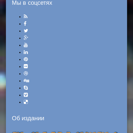
Мы в соцсетях
Об издании