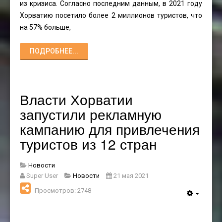
из кризиса. Согласно последним данным, в 2021 году
Хорватию посетило более 2 миллионов туристов, что
на 57% больше,
ПОДРОБНЕЕ...
Власти Хорватии
запустили рекламную
кампанию для привлечения
туристов из 12 стран
Новости
Super User
Новости
21 мая 2021
Просмотров: 2748