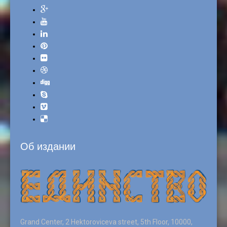
Об издании
Grand Center, 2 Hektoroviceva street, 5th Floor, 10000,