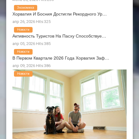
Экономика
Хорватия И Босния Достигли Рекордного Ур…
апр 26, 2026 Hits:325
Новости
Активность Туристов На Пасху Способствуе…
апр 05, 2026 Hits:385
Новости
В Первом Квартале 2026 Года Хорватия Заф…
апр 09, 2026 Hits:386
Новости