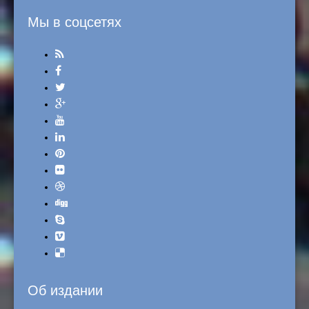
Мы в соцсетях
Об издании