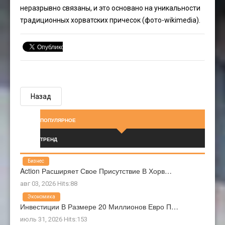
неразрывно связаны, и это основано на уникальности
традиционных хорватских причесок (фото-wikimedia).
Назад
ПОПУЛЯРНОЕ
ТРЕНД
Бизнес
Action Расширяет Свое Присутствие В Хорв…
авг 03, 2026 Hits:88
Экономика
Инвестиции В Размере 20 Миллионов Евро П…
июль 31, 2026 Hits:153