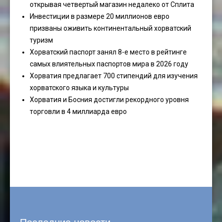
открывая четвертый магазин недалеко от Сплита
Инвестиции в размере 20 миллионов евро
призваны оживить континентальный хорватский
туризм
Хорватский паспорт занял 8-е место в рейтинге
самых влиятельных паспортов мира в 2026 году
Хорватия предлагает 700 стипендий для изучения
хорватского языка и культуры
Хорватия и Босния достигли рекордного уровня
торговли в 4 миллиарда евро
Последние новости