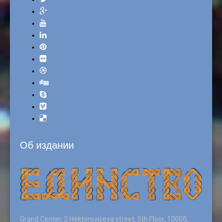
Об издании
Grand Center, 2 Hektoroviceva street, 5th Floor, 10000,