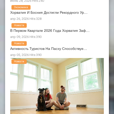
июнь 28, 2026 Hits:240
Экономика
Хорватия И Босния Достигли Рекордного Ур…
апр 26, 2026 Hits:328
Новости
В Первом Квартале 2026 Года Хорватия Заф…
апр 09, 2026 Hits:390
Новости
Активность Туристов На Пасху Способствуе…
апр 05, 2026 Hits:390
Новости