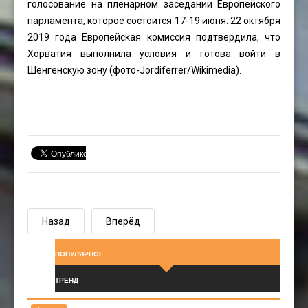
голосование на пленарном заседании Европейского
парламента, которое состоится 17-19 июня. 22 октября
2019 года Европейская комиссия подтвердила, что
Хорватия выполнила условия и готова войти в
Шенгенскую зону (фото-
Jordiferrer
/Wikimedia).
Назад
Вперёд
ПОПУЛЯРНОЕ
ТРЕНД