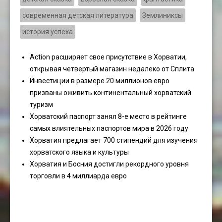
современная детская литература
Землиниксы
история успеха
Action расширяет свое присутствие в Хорватии,
открывая четвертый магазин недалеко от Сплита
Инвестиции в размере 20 миллионов евро
призваны оживить континентальный хорватский
туризм
Хорватский паспорт занял 8-е место в рейтинге
самых влиятельных паспортов мира в 2026 году
Хорватия предлагает 700 стипендий для изучения
хорватского языка и культуры
Хорватия и Босния достигли рекордного уровня
торговли в 4 миллиарда евро