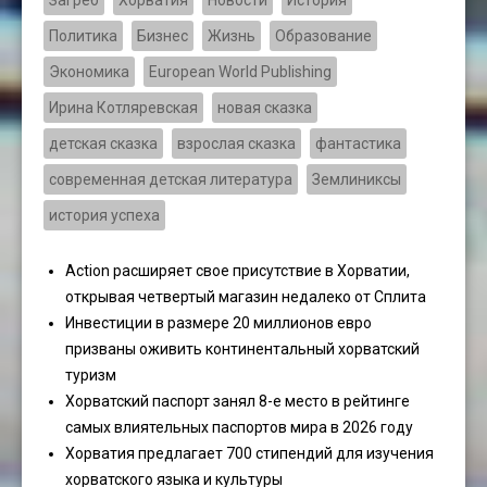
Политика
Бизнес
Жизнь
Образование
Экономика
European World Publishing
Ирина Котляревская
новая сказка
детская сказка
взрослая сказка
фантастика
современная детская литература
Землиниксы
история успеха
Action расширяет свое присутствие в Хорватии,
открывая четвертый магазин недалеко от Сплита
Инвестиции в размере 20 миллионов евро
призваны оживить континентальный хорватский
туризм
Хорватский паспорт занял 8-е место в рейтинге
самых влиятельных паспортов мира в 2026 году
Хорватия предлагает 700 стипендий для изучения
хорватского языка и культуры