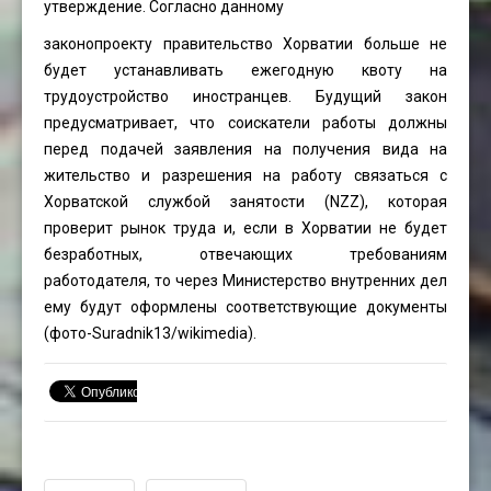
утверждение. Согласно данному
законопроекту правительство Хорватии больше не
будет устанавливать ежегодную квоту на
трудоустройство иностранцев. Будущий закон
предусматривает, что соискатели работы должны
перед подачей заявления на получения вида на
жительство и разрешения на работу связаться с
Хорватской службой занятости (NZZ), которая
проверит рынок труда и, если в Хорватии не будет
безработных, отвечающих требованиям
работодателя, то через Министерство внутренних дел
ему будут оформлены соответствующие документы
(фото-
Suradnik13
/wikimedia).