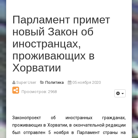
Парламент примет
новый Закон об
иностранцах,
проживающих в
Хорватии
Super User
Политика
05 ноября 2020
Просмотров: 2968
Законопроект об иностранных гражданах,
проживающих в Хорватии, в окончательной редакции
был отправлен 5 ноября в Парламент страны на