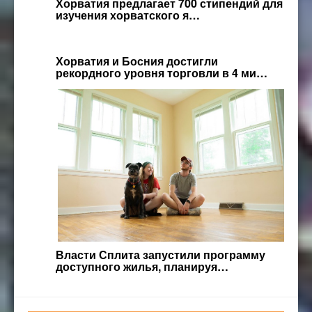
Хорватия предлагает 700 стипендий для
изучения хорватского я…
Хорватия и Босния достигли
рекордного уровня торговли в 4 ми…
Власти Сплита запустили программу
доступного жилья, планируя…