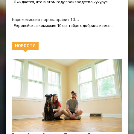
Ожидается, что в этом году производство кукуруз…
Еврокомиссия перенаправит 13…
Европейская комиссия 10 сентября одобрила измен…
НОВОСТИ