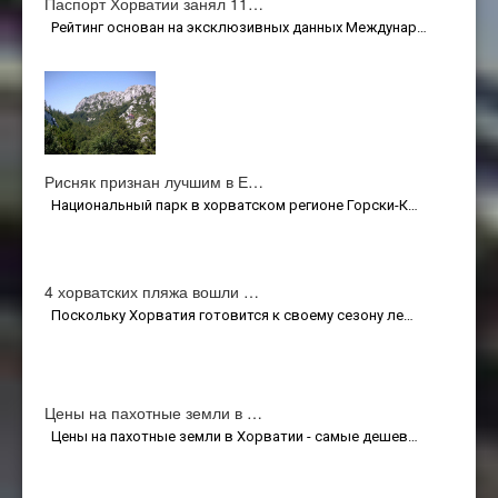
Паспорт Хорватии занял 11…
Рейтинг основан на эксклюзивных данных Междунар…
Рисняк признан лучшим в Е…
Национальный парк в хорватском регионе Горски-К…
4 хорватских пляжа вошли …
Поскольку Хорватия готовится к своему сезону ле…
Цены на пахотные земли в …
Цены на пахотные земли в Хорватии - самые дешев…