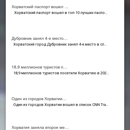
Хорватский паспорт вошел …
Хорватский паспорт вошел в топ-10 лучших паспо…
Дубровник занял 4-е место…
Хорватский город Дубровник занял 4-е место в сп…
18,9 миллионов туристов п…
18,9 миллионов туристов посетили Хорватию в 202…
Один из городов Хорватии…
Один из городов Хорватии вошел в список CNN Tra…
Хорватия заняла второе ме…