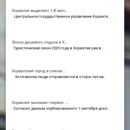
Хорватия выделяет 1,8 мил…
Центральное государственное управление Хорвати…
Эпоха дешевого отдыха в Х…
Туристический сезон 2025 года в Хорватии уже в …
Хорватский город в списке…
Хотя многие люди отправляются в отпуск летом…
Хорватия занимает первое …
Согласно данным опубликованного 1 сентября докл…