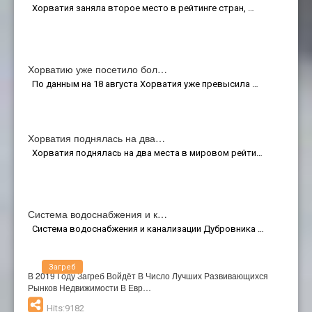
Хорватия заняла второе место в рейтинге стран, …
Хорватию уже посетило бол…
По данным на 18 августа Хорватия уже превысила …
Хорватия поднялась на два…
Хорватия поднялась на два места в мировом рейти…
Система водоснабжения и к…
Система водоснабжения и канализации Дубровника …
Загреб
В 2019 Году Загреб Войдёт В Число Лучших Развивающихся
Рынков Недвижимости В Евр…
Hits:9182