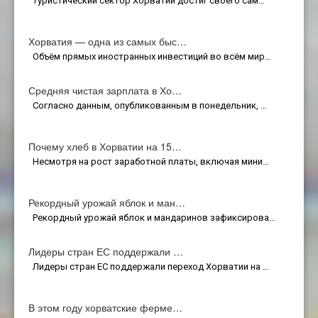
Туристический сектор Хорватии достиг своего сам…
Хорватия — одна из самых быс…
Объём прямых иностранных инвестиций во всём мир…
Средняя чистая зарплата в Хо…
Согласно данным, опубликованным в понедельник, …
Почему хлеб в Хорватии на 15…
Несмотря на рост заработной платы, включая мини…
Рекордный урожай яблок и ман…
Рекордный урожай яблок и мандаринов зафиксирова…
Лидеры стран ЕС поддержали …
Лидеры стран ЕС поддержали переход Хорватии на …
В этом году хорватские ферме…