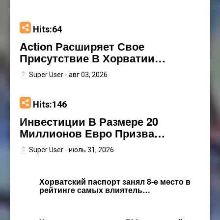
Hits:64
Action Расширяет Свое
Присутствие В Хорватии…
Super User
- авг 03, 2026
Hits:146
Инвестиции В Размере 20
Миллионов Евро Призва…
Super User
- июль 31, 2026
Хорватский паспорт занял 8-е место в
рейтинге самых влиятель…