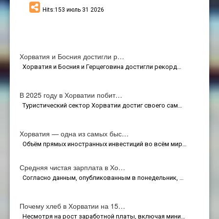
Hits:153 июль 31 2026
Хорватия и Босния достигли р…
Хорватия и Босния и Герцеговина достигли рекорд…
В 2025 году в Хорватии побит…
Туристический сектор Хорватии достиг своего сам…
Хорватия — одна из самых быс…
Объём прямых иностранных инвестиций во всём мир…
Средняя чистая зарплата в Хо…
Согласно данным, опубликованным в понедельник, …
Почему хлеб в Хорватии на 15…
Несмотря на рост заработной платы, включая мини…