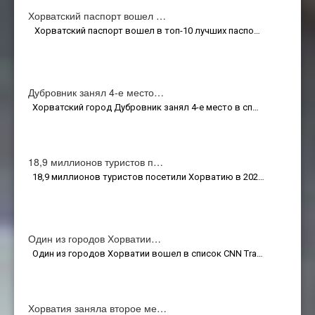
Хорватский паспорт вошел …
Хорватский паспорт вошел в топ-10 лучших паспо…
Дубровник занял 4-е место…
Хорватский город Дубровник занял 4-е место в сп…
18,9 миллионов туристов п…
18,9 миллионов туристов посетили Хорватию в 202…
Один из городов Хорватии…
Один из городов Хорватии вошел в список CNN Tra…
Хорватия заняла второе ме…