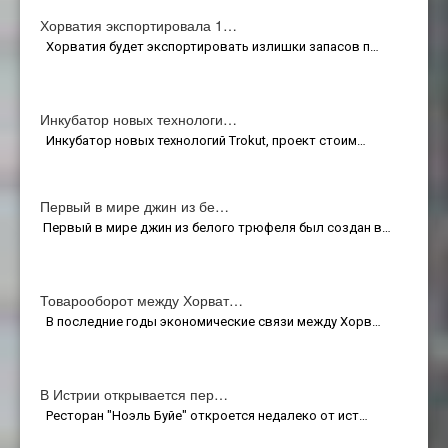
Хорватия экспортировала 1…
Хорватия будет экспортировать излишки запасов п…
Инкубатор новых технологи…
Инкубатор новых технологий Trokut, проект стоим…
Первый в мире джин из бе…
Первый в мире джин из белого трюфеля был создан в…
Товарооборот между Хорват…
В последние годы экономические связи между Хорв…
В Истрии открывается пер…
Ресторан "Ноэль Буйе" откроется недалеко от ист…