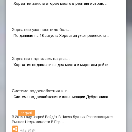
Хорватия заняла второе место в рейтинге стран, …
Хорватию уже посетило бол…
По данным на 18 августа Хорватия уже превысила …
Хорватия поднялась на два…
Хорватия поднялась на два места в мировом рейти…
Система водоснабжения и к…
Система водоснабжения и канализации Дубровника …
Загреб
В 2019 Году Загреб Войдёт В Число Лучших Развивающихся
Рынков Недвижимости В Евр…
Hits:9184