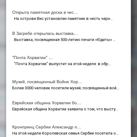
Открыта памятная доска в чес…
На острове Вис установлен памятник в честь черн…
В Загребе открылась выставка…
Выставка, посвященная 500-летию печати «Юдиты» …
"Почта Хорватии" …
"Почта Хорватии" выпустит на этой неделе в обр…
Музей, посвященный Войне Хор…
Более 3000 человек посетили музей, посвященный вой…
Еврейская община Хорватии бо…
Еврейская община Хорватии заявила о том, что высту…
Кронпринц Сербии Александр п…
На этой неделе Королевская семья Сербии посетила о…