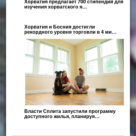
Хорватия предлагает 700 стипендий для
изучения хорватского я…
Хорватия и Босния достигли
рекордного уровня торговли в 4 ми…
Власти Сплита запустили программу
доступного жилья, планируя…