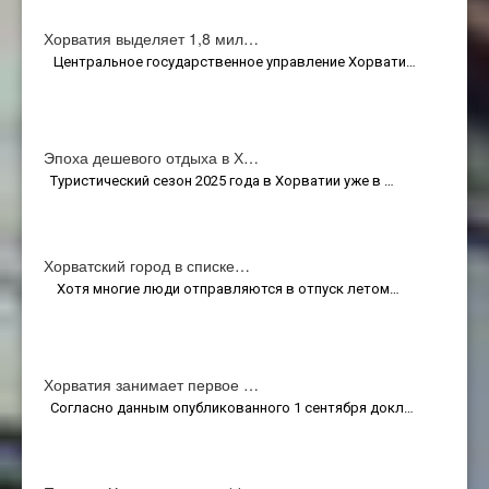
Хорватия выделяет 1,8 мил…
Центральное государственное управление Хорвати…
Эпоха дешевого отдыха в Х…
Туристический сезон 2025 года в Хорватии уже в …
Хорватский город в списке…
Хотя многие люди отправляются в отпуск летом…
Хорватия занимает первое …
Согласно данным опубликованного 1 сентября докл…