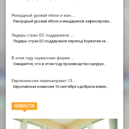
Рекордный урожай яблок и ман…
Рекордный урожай яблок и мандаринов зафиксирова…
Лидеры стран ЕС поддержали …
Лидеры стран ЕС поддержали переход Хорватии на …
В этом году хорватские ферме…
Ожидается, что в этом году производство кукуруз…
Еврокомиссия перенаправит 13…
Европейская комиссия 10 сентября одобрила измен…
НОВОСТИ