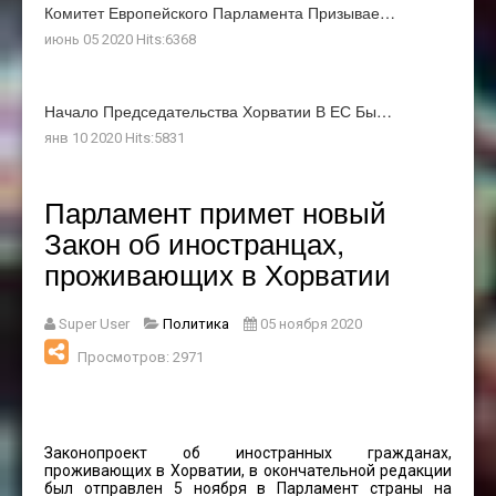
Комитет Европейского Парламента Призывае…
июнь 05 2020 Hits:6368
Начало Председательства Хорватии В ЕС Бы…
янв 10 2020 Hits:5831
Парламент примет новый
Закон об иностранцах,
проживающих в Хорватии
Super User
Политика
05 ноября 2020
Просмотров: 2971
Законопроект об иностранных гражданах,
проживающих в Хорватии, в окончательной редакции
был отправлен 5 ноября в Парламент страны на