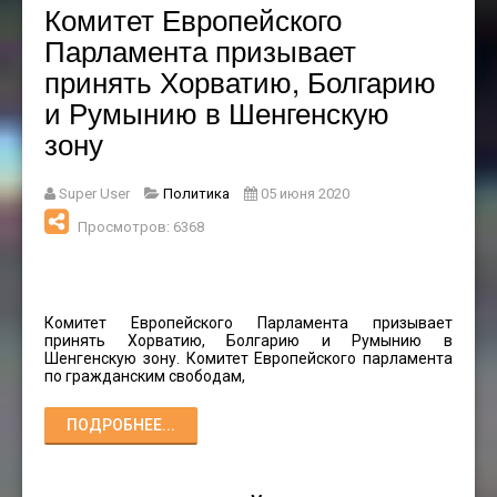
Комитет Европейского
Парламента призывает
принять Хорватию, Болгарию
и Румынию в Шенгенскую
зону
Super User
Политика
05 июня 2020
Просмотров: 6368
Комитет Европейского Парламента призывает
принять Хорватию, Болгарию и Румынию в
Шенгенскую зону. Комитет Европейского парламента
по гражданским свободам,
ПОДРОБНЕЕ...