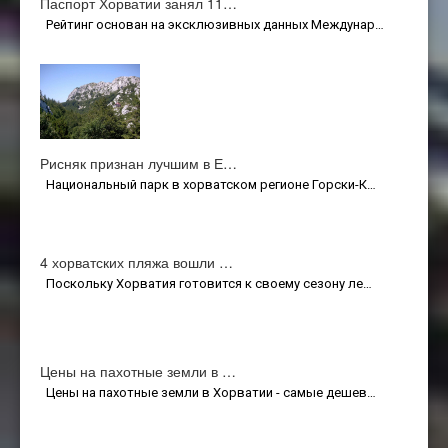
Паспорт Хорватии занял 11…
Рейтинг основан на эксклюзивных данных Междунар…
Рисняк признан лучшим в Е…
Национальный парк в хорватском регионе Горски-К…
4 хорватских пляжа вошли …
Поскольку Хорватия готовится к своему сезону ле…
Цены на пахотные земли в …
Цены на пахотные земли в Хорватии - самые дешев…