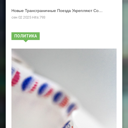
Новые Трансграничные Поезда Укрепляют Со…
сен 02 2025 Hits:793
ПОЛИТИКА