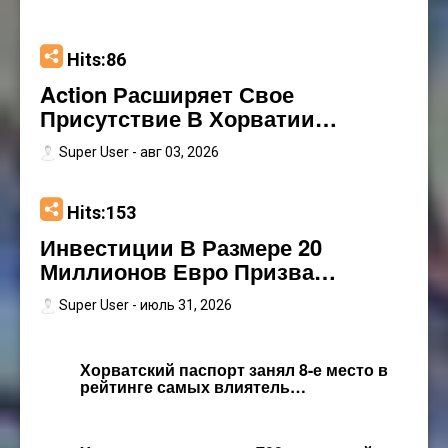
Hits:86
Action Расширяет Свое
Присутствие В Хорватии…
Super User
- авг 03, 2026
Hits:153
Инвестиции В Размере 20
Миллионов Евро Призва…
Super User
- июль 31, 2026
Хорватский паспорт занял 8-е место в
рейтинге самых влиятель…