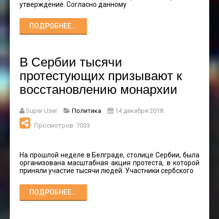
утверждение. Согласно данному
ПОДРОБНЕЕ...
В Сербии тысячи
протестующих призывают к
восстановлению монархии
Super User
Политика
14 декабря 2018
Просмотров: 7033
На прошлой неделе в Белграде, столице Сербии, была
организована масштабная акция протеста, в которой
приняли участие тысячи людей. Участники сербского
ПОДРОБНЕЕ...