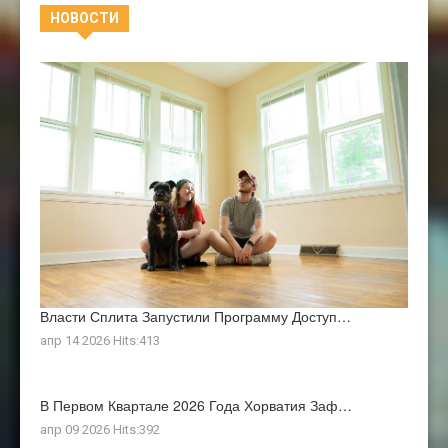
НОВОСТИ
Власти Сплита Запустили Программу Доступ…
апр 14 2026 Hits:413
В Первом Квартале 2026 Года Хорватия Заф…
апр 09 2026 Hits:392