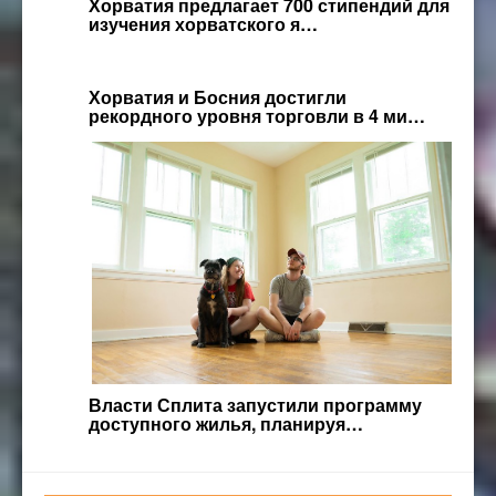
Хорватия предлагает 700 стипендий для
изучения хорватского я…
Хорватия и Босния достигли
рекордного уровня торговли в 4 ми…
Власти Сплита запустили программу
доступного жилья, планируя…