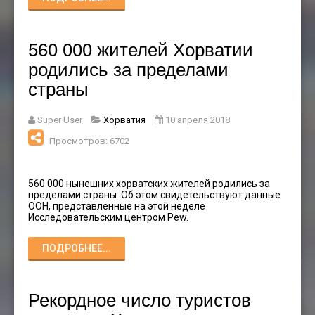
560 000 жителей Хорватии
родились за пределами
страны
Super User
Хорватия
10 апреля 2018
Просмотров: 6702
560 000 нынешних хорватских жителей родились за
пределами страны. Об этом свидетельствуют данные
ООН, представленные на этой неделе
Исследовательским центром Pew.
ПОДРОБНЕЕ...
Рекордное число туристов