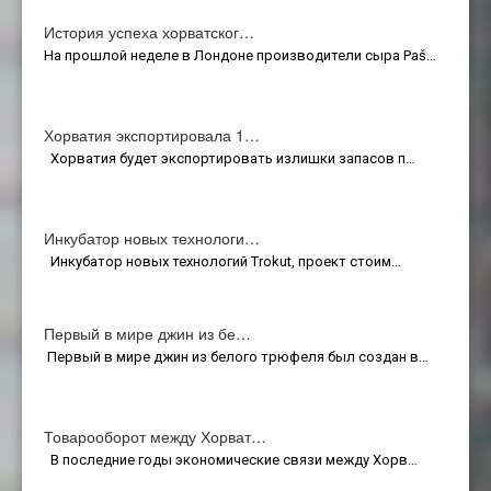
История успеха хорватског…
На прошлой неделе в Лондоне производители сыра Paš…
Хорватия экспортировала 1…
Хорватия будет экспортировать излишки запасов п…
Инкубатор новых технологи…
Инкубатор новых технологий Trokut, проект стоим…
Первый в мире джин из бе…
Первый в мире джин из белого трюфеля был создан в…
Товарооборот между Хорват…
В последние годы экономические связи между Хорв…