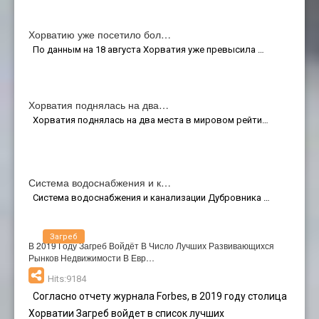
Хорватию уже посетило бол…
По данным на 18 августа Хорватия уже превысила …
Хорватия поднялась на два…
Хорватия поднялась на два места в мировом рейти…
Система водоснабжения и к…
Система водоснабжения и канализации Дубровника …
Загреб
В 2019 Году Загреб Войдёт В Число Лучших Развивающихся
Рынков Недвижимости В Евр…
Hits:9184
Согласно отчету журнала Forbes, в 2019 году столица
Хорватии Загреб войдет в список лучших