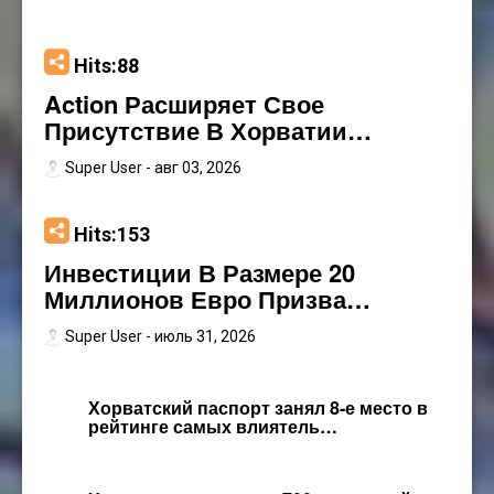
Hits:88
Action Расширяет Свое
Присутствие В Хорватии…
Super User
- авг 03, 2026
Hits:153
Инвестиции В Размере 20
Миллионов Евро Призва…
Super User
- июль 31, 2026
Хорватский паспорт занял 8-е место в
рейтинге самых влиятель…