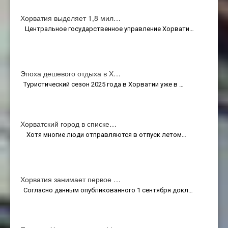
Хорватия выделяет 1,8 мил…
Центральное государственное управление Хорвати…
Эпоха дешевого отдыха в Х…
Туристический сезон 2025 года в Хорватии уже в …
Хорватский город в списке…
Хотя многие люди отправляются в отпуск летом…
Хорватия занимает первое …
Согласно данным опубликованного 1 сентября докл…