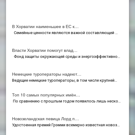
В Хорватии наименьшее в ЕС к…
Семейные ценности являются важной составляющей …
Власти Хорватии помогут влад…
Фонд защиты окружающей среды и энергоэффективно…
Немецкие туроператоры надеют…
Ведущие немецкие туроператоры, в том числе крупней…
Топ 10 самых популярных имён…
По сравнению с прошлым годом появилось лишь неско…
Новозеландская певица Лорд п…
Удостоенная премий Грэмми всемирно известная новоз…