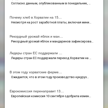
Согласно данным, опубликованным в понедельник, …
Почему хлеб в Хорватии на 15…
Несмотря на рост заработной платы, включая мини…
Рекордный урожай яблок и ман…
Рекордный урожай яблок и мандаринов зафиксирова…
Лидеры стран ЕС поддержали …
Лидеры стран ЕС поддержали переход Хорватии на …
В этом году хорватские ферме…
Ожидается, что в этом году производство кукуруз…
Еврокомиссия перенаправит 13…
Европейская комиссия 10 сентября одобрила измен…