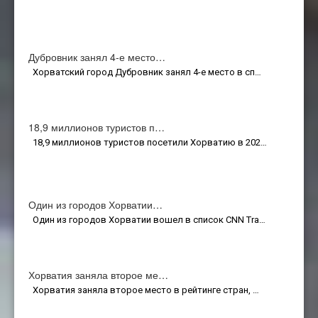
Дубровник занял 4-е место…
Хорватский город Дубровник занял 4-е место в сп…
18,9 миллионов туристов п…
18,9 миллионов туристов посетили Хорватию в 202…
Один из городов Хорватии…
Один из городов Хорватии вошел в список CNN Tra…
Хорватия заняла второе ме…
Хорватия заняла второе место в рейтинге стран, …