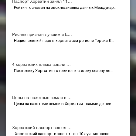
Паспорт Хорватии занял 11…
Рейтинг основан на эксклюзивных данных Междунар…
Рисняк признан лучшим в Е…
Национальный парк в хорватском регионе Горски-К…
4 хорватских пляжа вошли …
Поскольку Хорватия готовится к своему сезону ле…
Цены на пахотные земли в …
Цены на пахотные земли в Хорватии - самые дешев…
Хорватский паспорт вошел …
Хорватский паспорт вошел в топ-10 лучших паспо…