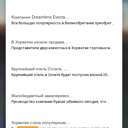
Kомпания Dreamtime Events…
Все большую популярность в Великобритании приобрет…
В Хорватии начали продава…
Представители двух известных в Хорватии торговых м…
Крупнейший отель Сплита, …
Крупнейший отель в Сплите будет построен весной 20…
Малобюджетный авиаперевоз…
Руководство компании Ryanair объявило сегодня, что…
Хорватия стала популярным…